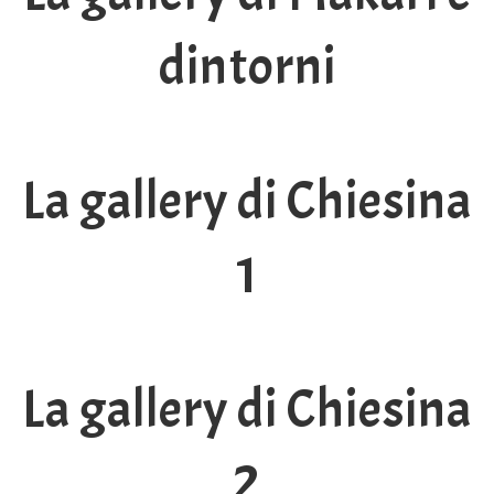
dintorni
La gallery di Chiesina
1
La gallery di Chiesina
2