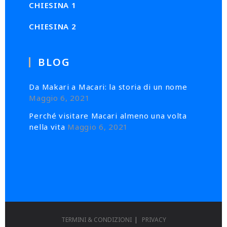
CHIESINA 1
CHIESINA 2
BLOG
Da Makari a Macari: la storia di un nome
Maggio 6, 2021
Perché visitare Macari almeno una volta
nella vita
Maggio 6, 2021
TERMINI & CONDIZIONI
PRIVACY