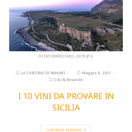
DCIM100MEDIADJI_0070.JPG
LA CHIESINA DI MAKARI
Maggio 6, 2021
Cibi & Bevande
I 10 VINI DA PROVARE IN
SICILIA
CONTINUE READING