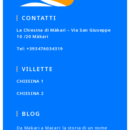
CONTATTI
La Chiesina di Màkari – Via San Giuseppe
10 /20 Màkari
Tel: +393476034319
VILLETTE
CHIESINA 1
CHIESINA 2
BLOG
Da Makari a Macari: la storia di un nome