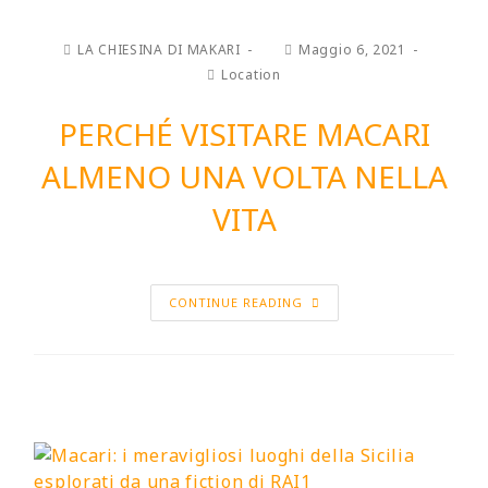
LA CHIESINA DI MAKARI
Maggio 6, 2021
Location
PERCHÉ VISITARE MACARI
ALMENO UNA VOLTA NELLA
VITA
CONTINUE READING