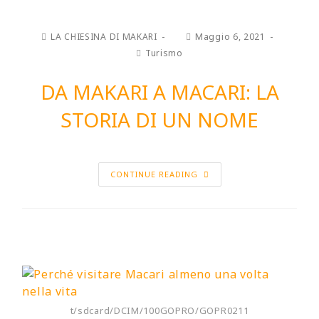
LA CHIESINA DI MAKARI
Maggio 6, 2021
Turismo
DA MAKARI A MACARI: LA
STORIA DI UN NOME
CONTINUE READING
t/sdcard/DCIM/100GOPRO/GOPR0211