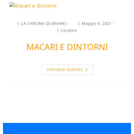
LA CHIESINA DI MAKARI
Maggio 6, 2021
Location
MACARI E DINTORNI
CONTINUE READING