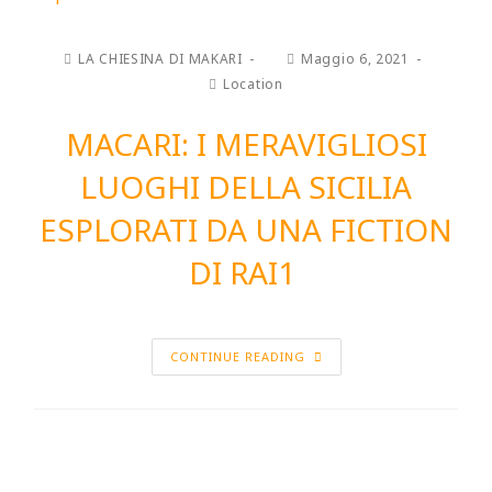
LA CHIESINA DI MAKARI
Maggio 6, 2021
Location
MACARI: I MERAVIGLIOSI
LUOGHI DELLA SICILIA
ESPLORATI DA UNA FICTION
DI RAI1
CONTINUE READING