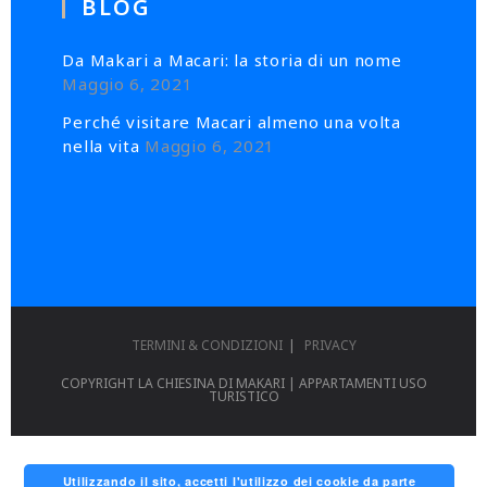
BLOG
Da Makari a Macari: la storia di un nome
Maggio 6, 2021
Perché visitare Macari almeno una volta
nella vita
Maggio 6, 2021
TERMINI & CONDIZIONI
PRIVACY
COPYRIGHT LA CHIESINA DI MAKARI | APPARTAMENTI USO
TURISTICO
Utilizzando il sito, accetti l'utilizzo dei cookie da parte