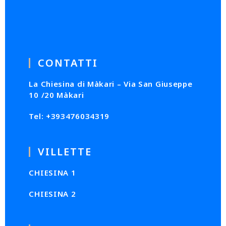
CONTATTI
La Chiesina di Màkari – Via San Giuseppe
10 /20 Màkari
Tel: +393476034319
VILLETTE
CHIESINA 1
CHIESINA 2