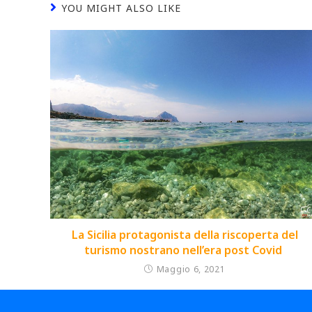
YOU MIGHT ALSO LIKE
La Sicilia protagonista della riscoperta del
turismo nostrano nell’era post Covid
Maggio 6, 2021