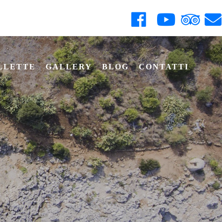
LLETTE
GALLERY
BLOG
CONTATTI