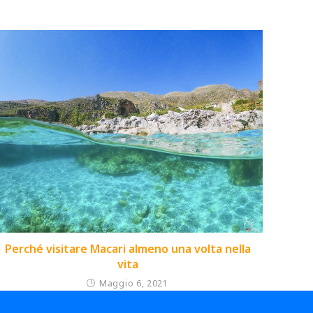
Perché visitare Macari almeno una volta nella
vita
Maggio 6, 2021