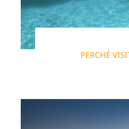
PERCHÉ VIS