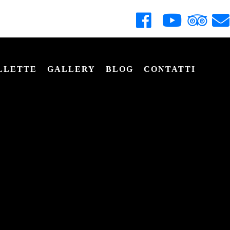
LLETTE
GALLERY
BLOG
CONTATTI