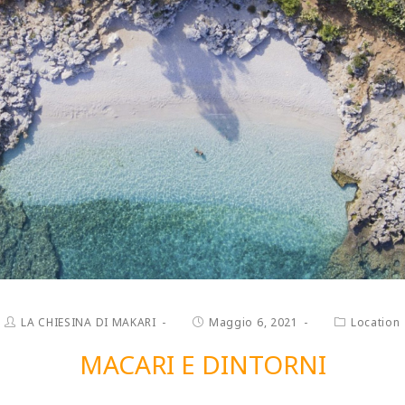
LA CHIESINA DI MAKARI
Maggio 6, 2021
Location
MACARI E DINTORNI