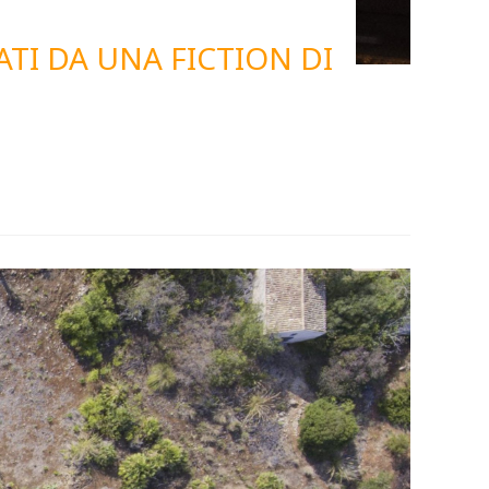
ATI DA UNA FICTION DI