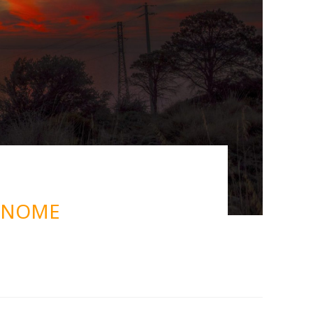
N NOME