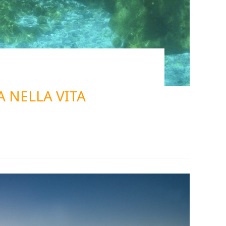
 NELLA VITA